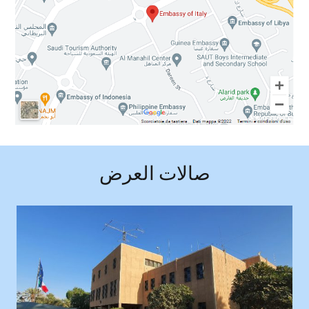
صالات العرض