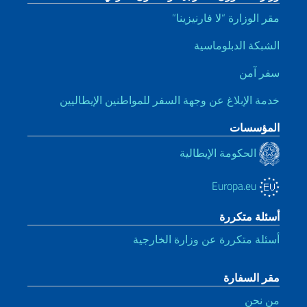
مقر الوزارة “لا فارنيزينا”
الشبكة الدبلوماسية
سفر آمن
خدمة الإبلاغ عن وجهة السفر للمواطنين الإيطاليين
المؤسسات
الحكومة الإيطالية
Europa.eu
أسئلة متكررة
أسئلة متكررة عن وزارة الخارجية
مقر السفارة
من نحن