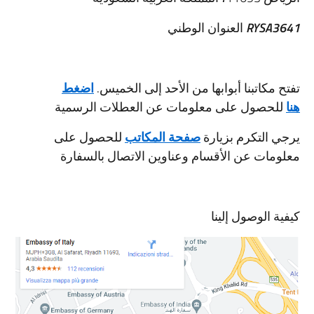
RYSA3641
العنوان الوطني
تفتح مكاتبنا أبوابها من الأحد إلى الخميس.
ا
ضغط
هنا
للحصول على معلومات عن العطلات الرسمية
يرجي التكرم بزيارة
صفحة المكاتب
للحصول على
معلومات عن الأقسام وعناوين الاتصال بالسفارة
كيفية الوصول إلينا