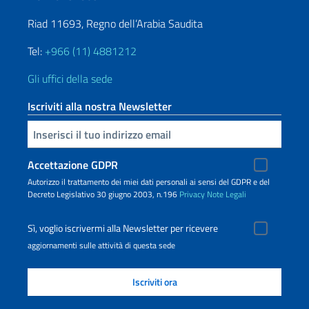
Riad 11693, Regno dell’Arabia Saudita
Tel:
+966 (11) 4881212
Gli uffici della sede
Iscriviti alla nostra Newsletter
Inserisci la tua email
Accettazione GDPR
Autorizzo il trattamento dei miei dati personali ai sensi del GDPR e del
Decreto Legislativo 30 giugno 2003, n.196
Privacy
Note Legali
Sì, voglio iscrivermi alla Newsletter per ricevere
aggiornamenti sulle attività di questa sede