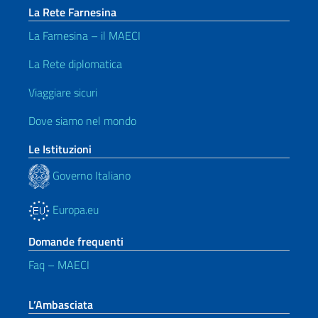
La Rete Farnesina
La Farnesina – il MAECI
La Rete diplomatica
Viaggiare sicuri
Dove siamo nel mondo
Le Istituzioni
Governo Italiano
Europa.eu
Domande frequenti
Faq – MAECI
L’Ambasciata