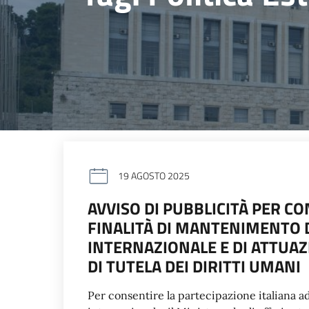
19 AGOSTO 2025
AVVISO DI PUBBLICITÀ PER CO
FINALITÀ DI MANTENIMENTO D
INTERNAZIONALE E DI ATTUAZI
DI TUTELA DEI DIRITTI UMANI
Per consentire la partecipazione italiana a