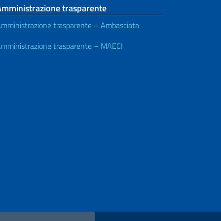
Amministrazione trasparente
mministrazione trasparente – Ambasciata
mministrazione trasparente – MAECI