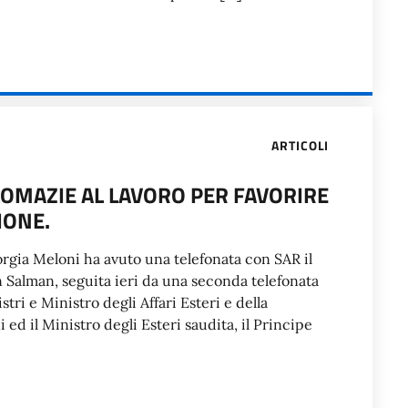
ARTICOLI
PLOMAZIE AL LAVORO PER FAVORIRE
IONE.
iorgia Meloni ha avuto una telefonata con SAR il
Salman, seguita ieri da una seconda telefonata
stri e Ministro degli Affari Esteri e della
ed il Ministro degli Esteri saudita, il Principe