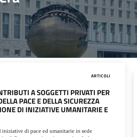
ARTICOLI
NTRIBUTI A SOGGETTI PRIVATI PER
ELLA PACE E DELLA SICUREZZA
ONE DI INIZIATIVE UMANITARIE E
d iniziative di pace ed umanitarie in sede