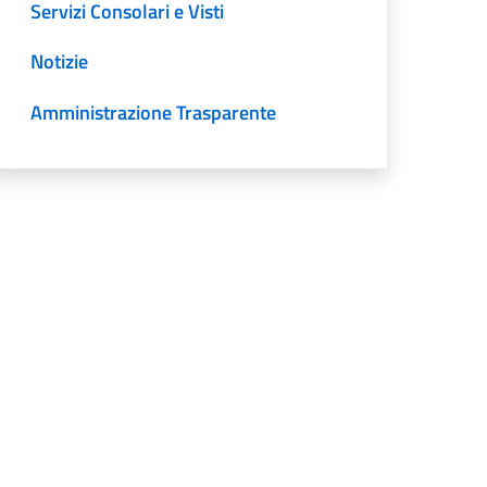
Servizi Consolari e Visti
Notizie
Amministrazione Trasparente